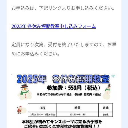
お申込みは、下記リンクよりお申し込みください。
2025年 冬休み短期教室申し込みフォーム
定員になり次第、受付を終了いたしますので、お早
めにお申込みください。