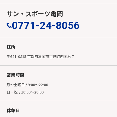
サン・スポーツ亀岡
0771-24-8056
住所
〒621-0815 京都府亀岡市古世町西向林７
営業時間
月～土曜日 / 9:00～22:00
日・祝 / 10:00～20:00
休館日