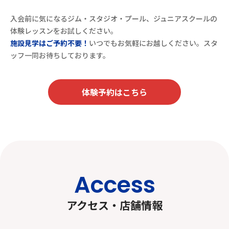
入会前に気になるジム・スタジオ・プール、ジュニアスクールの
体験レッスンをお試しください。
施設見学はご予約不要！
いつでもお気軽にお越しください。スタ
ッフ一同お待ちしております。
体験予約はこちら
Access
アクセス・店舗情報