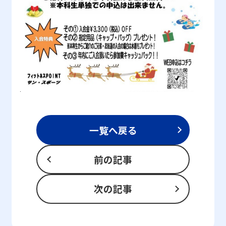
一覧へ戻る
前の記事
次の記事