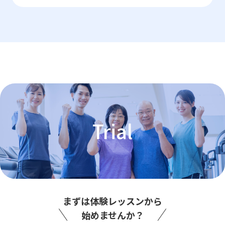
Trial
まずは体験レッスンから
始めませんか？