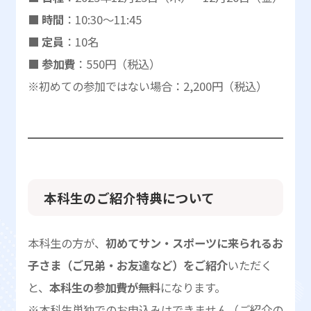
■ 時間
：10:30〜11:45
■ 定員
：10名
■ 参加費
：550円（税込）
※初めての参加ではない場合：2,200円（税込）
本科生のご紹介特典について
本科生の方が、
初めてサン・スポーツに来られるお
子さま（ご兄弟・お友達など）をご紹介
いただく
と、
本科生の参加費が無料
になります。
※本科生単独でのお申込みはできません（ご紹介の