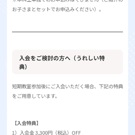
お子さまとセットでお申込みください）。
入会をご検討の方へ（うれしい特
典）
短期教室参加後にご入会いただく場合、下記の特典
をご用意しています。
【入会特典】
1）入会金 3,300円（税込）OFF