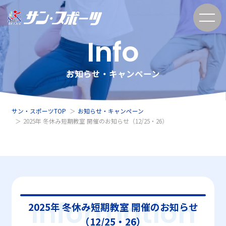
Info
お知らせ・キャンペーン
サン・スポーツTOP
お知らせ・キャンペーン
2025年 冬休み短期教室 開催のお知らせ（12/25・26）
Information
2025年 冬休み短期教室 開催のお知らせ
（12/25・26）