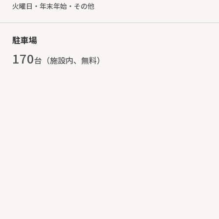
火曜日・年末年始・その他
駐車場
170
台（施設内、無料）