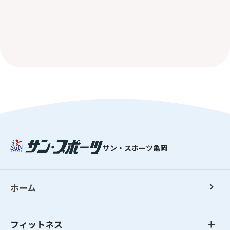
サン・スポーツ亀岡
ホーム
フィットネス