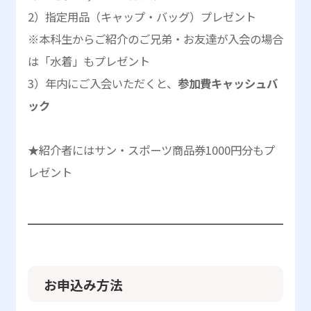
2）指定用品（キャップ・バッグ）プレゼント
※本科生からご紹介のご兄弟・お友達が入会の場合
は「水着」もプレゼント
3）年内にご入会いただくと、
参加費キャッシュバ
ック
★紹介者にはサン・スポーツ商品券1000円分もプ
レゼント
お申込み方法