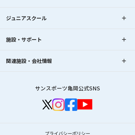
ジュニアスクール
施設・サポート
関連施設・会社情報
サンスポーツ亀岡公式SNS
プライバシーポリシー