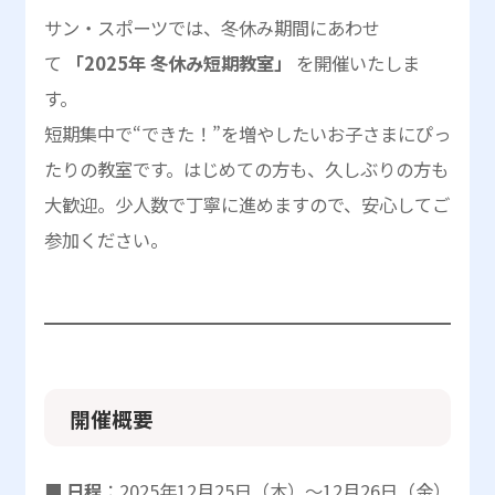
サン・スポーツでは、冬休み期間にあわせ
て
「2025年 冬休み短期教室」
を開催いたしま
す。
短期集中で“できた！”を増やしたいお子さまにぴっ
たりの教室です。はじめての方も、久しぶりの方も
大歓迎。少人数で丁寧に進めますので、安心してご
参加ください。
開催概要
■ 日程
：2025年12月25日（木）〜12月26日（金）