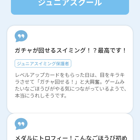
ジュニアスクール
ガチャが回せるスイミング！？最高です！
ジュニアスイミング保護者
レベルアップカードをもらった日は、目をキラキ
ラさせて「ガチャ回せる！」と大興奮。ゲームみ
たいなごほうびがやる気につながっているようで、
本当にうれしそうです。
メダルにトロフィー！こんなごほうび初め