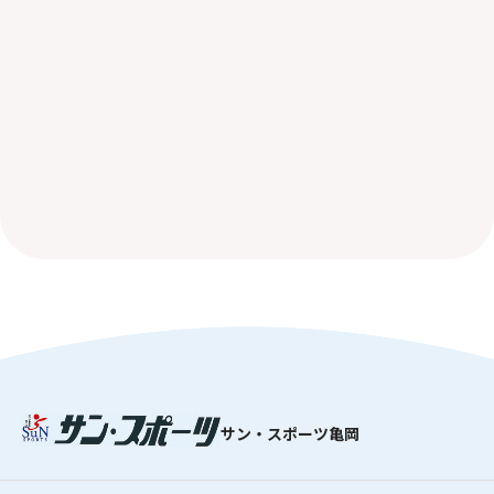
サン・スポーツ亀岡