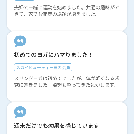
夫婦で一緒に運動を始めました。共通の趣味がで
きて、家でも健康の話題が増えました。
初めてのヨガにハマりました！
スカイビューティーヨガ会員
スリングヨガは初めてでしたが、体が軽くなる感
覚に驚きました。姿勢も整ってきた気がします。
週末だけでも効果を感じています