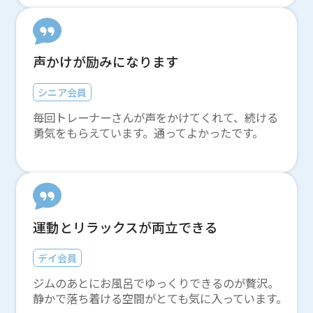
声かけが励みになります
シニア会員
毎回トレーナーさんが声をかけてくれて、続ける
勇気をもらえています。通ってよかったです。
運動とリラックスが両立できる
デイ会員
ジムのあとにお風呂でゆっくりできるのが贅沢。
静かで落ち着ける空間がとても気に入っています。