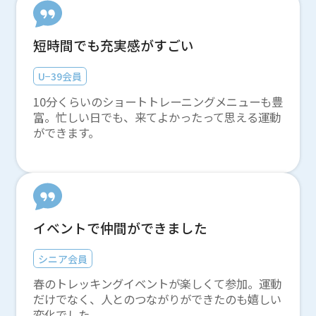
短時間でも充実感がすごい
U−39会員
10分くらいのショートトレーニングメニューも豊
富。忙しい日でも、来てよかったって思える運動
ができます。
イベントで仲間ができました
シニア会員
春のトレッキングイベントが楽しくて参加。運動
だけでなく、人とのつながりができたのも嬉しい
変化でした。