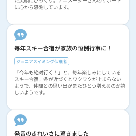
た笑顔にびっくり。アニメーターさんのサポート
に心から感謝しています。
毎年スキー合宿が家族の恒例行事に！
ジュニアスイミング保護者
「今年も絶対行く！」と、毎年楽しみにしている
スキー合宿。冬が近づくとワクワクが止まらない
ようで、仲間との思い出がまたひとつ増えるのが嬉
しいようです。
発音のきれいさに驚きました