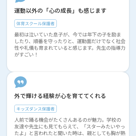
運動以外の「心の成長」も感じます
体育スクール保護者
最初は泣いていた息子が、今では年下の子を励ま
したり、順番を守ったりと、運動面だけでなく社会
性や礼儀も育まれていると感じます。先生の指導力
がすごい！
外で輝ける経験が心を育ててくれる
キッズダンス保護者
人前で踊る機会がたくさんあるのが魅力。学校の
友達や先生にも見てもらえて、「スターみたいやっ
たよ」と言われたと聞いた時は、親としても胸が熱