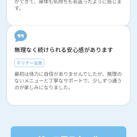
ができて、身体も気持ちも若返ったように感じま
す。
無理なく続けられる安心感があります
ホリデー会員
最初は体力に自信がありませんでしたが、無理の
ないメニューと丁寧なサポートで、少しずつ通う
のが楽しみになりました。