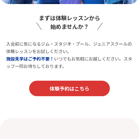
まずは体験レッスンから
始めませんか？
入会前に気になるジム・スタジオ・プール、ジュニアスクールの
体験レッスンをお試しください。
施設見学はご予約不要！
いつでもお気軽にお越しください。スタ
ッフ一同お待ちしております。
体験予約はこちら