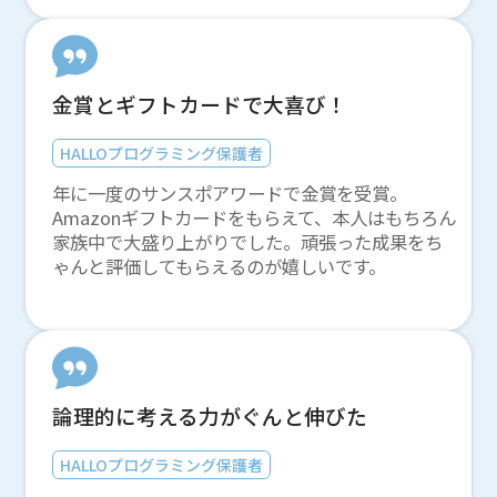
金賞とギフトカードで大喜び！
HALLOプログラミング保護者
年に一度のサンスポアワードで金賞を受賞。
Amazonギフトカードをもらえて、本人はもちろん
家族中で大盛り上がりでした。頑張った成果をち
ゃんと評価してもらえるのが嬉しいです。
論理的に考える力がぐんと伸びた
HALLOプログラミング保護者