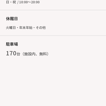
日・祝 / 10:00～20:00
休館日
火曜日・年末年始・その他
駐車場
170
台（施設内、無料）