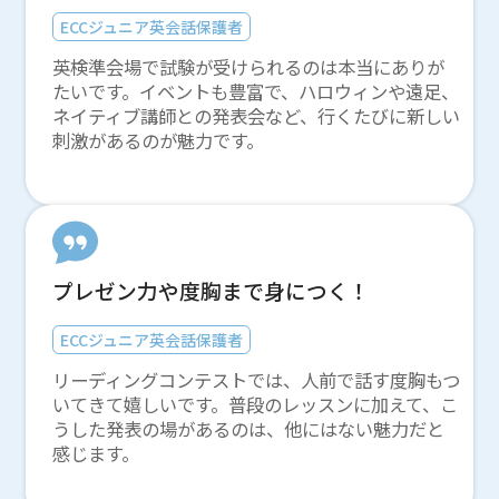
ECCジュニア英会話保護者
英検準会場で試験が受けられるのは本当にありが
たいです。イベントも豊富で、ハロウィンや遠足、
ネイティブ講師との発表会など、行くたびに新しい
刺激があるのが魅力です。
プレゼン力や度胸まで身につく！
ECCジュニア英会話保護者
リーディングコンテストでは、人前で話す度胸もつ
いてきて嬉しいです。普段のレッスンに加えて、こ
うした発表の場があるのは、他にはない魅力だと
感じます。