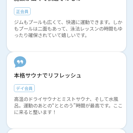
正会員
ジムもプールも広くて、快適に運動できます。しか
もプールは二面もあって、泳法レッスンの時間もゆ
ったり確保されていて嬉しいです。
本格サウナでリフレッシュ
デイ会員
高温のドライサウナとミストサウナ、そして水風
呂。運動のあとの“ととのう”時間が最高です。ここ
に来ると整います！