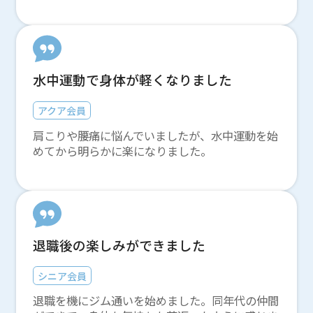
水中運動で身体が軽くなりました
アクア会員
肩こりや腰痛に悩んでいましたが、水中運動を始
めてから明らかに楽になりました。
退職後の楽しみができました
シニア会員
退職を機にジム通いを始めました。同年代の仲間