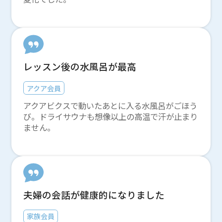
レッスン後の水風呂が最高
アクア会員
アクアビクスで動いたあとに入る水風呂がごほう
び。ドライサウナも想像以上の高温で汗が止まり
ません。
夫婦の会話が健康的になりました
家族会員