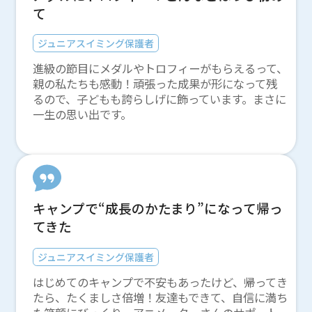
て
ジュニアスイミング保護者
進級の節目にメダルやトロフィーがもらえるって、
親の私たちも感動！頑張った成果が形になって残
るので、子どもも誇らしげに飾っています。まさに
一生の思い出です。
キャンプで“成長のかたまり”になって帰っ
てきた
ジュニアスイミング保護者
はじめてのキャンプで不安もあったけど、帰ってき
たら、たくましさ倍増！友達もできて、自信に満ち