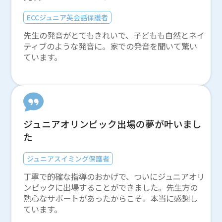
ECCジュニア英会話保護者
先生の発音がとてもきれいで、子どもも自然とネイ
ティブのような発音に。家での発音を聞いて驚い
ています。
ジュニアオリンピック出場の夢が叶いまし
た
ジュニアスイミング保護者
丁寧で的確な指導のおかげで、ついにジュニアオリ
ンピックに出場することができました。先生方の
熱心なサポートがあったからこそ。本当に感謝し
ています。