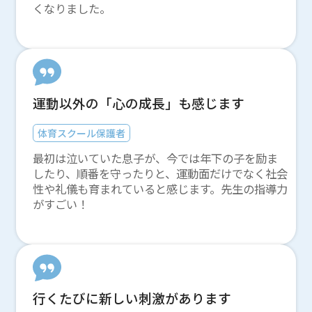
くなりました。
運動以外の「心の成長」も感じます
体育スクール保護者
最初は泣いていた息子が、今では年下の子を励ま
したり、順番を守ったりと、運動面だけでなく社会
性や礼儀も育まれていると感じます。先生の指導力
がすごい！
行くたびに新しい刺激があります