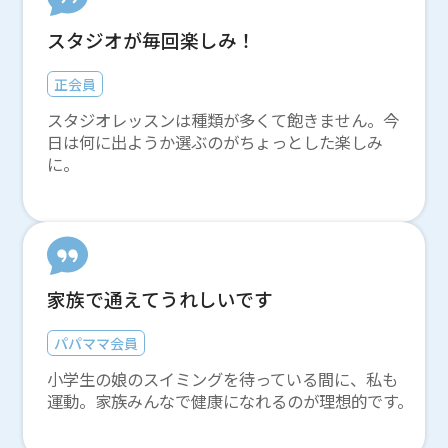
スタジオが毎回楽しみ！
正会員
スタジオレッスンは種類が多くて飽きません。今
日は何に出ようか選ぶのがちょっとした楽しみ
に。
家族で通えてうれしいです
パパママ会員
小学生の娘のスイミングを待っている間に、私も
運動。家族みんなで健康になれるのが理想的です。