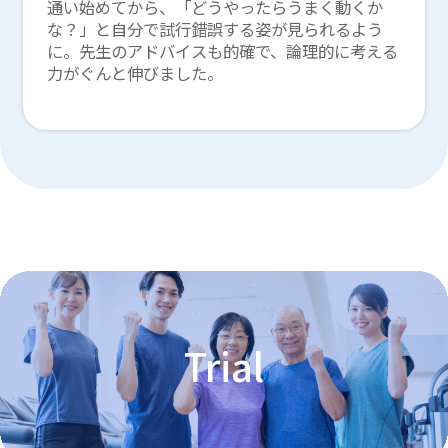
通い始めてから、「どうやったらうまく動くか
な？」と自分で試行錯誤する姿が見られるよう
に。先生のアドバイスも的確で、論理的に考える
力がぐんと伸びました。
Trial