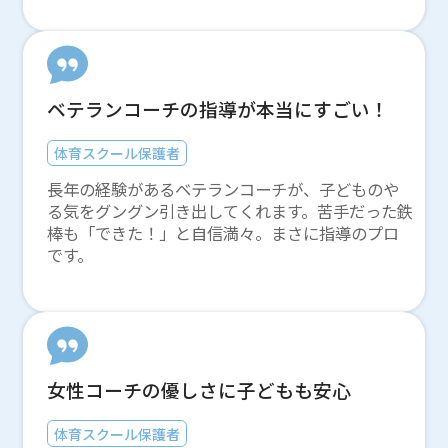
ベテランコーチの指導が本当にすごい！
体育スクール保護者
長年の経験があるベテランコーチが、子どものや
る気をグングン引き出してくれます。苦手だった鉄
棒も「できた！」と自信満々。まさに指導のプロ
です。
女性コーチの優しさに子どもも安心
体育スクール保護者