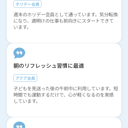
ホリデー会員
週末のホリデー会員として通っています。気分転換
になり、週明けの仕事も前向きにスタートできて
います。
朝のリフレッシュ習慣に最適
アクア会員
子どもを見送った後の午前中に利用しています。短
時間でも運動するだけで、心が軽くなるのを実感
しています。