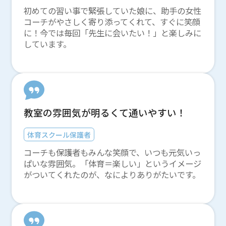
初めての習い事で緊張していた娘に、助手の女性
コーチがやさしく寄り添ってくれて、すぐに笑顔
に！今では毎回「先生に会いたい！」と楽しみに
しています。
教室の雰囲気が明るくて通いやすい！
体育スクール保護者
コーチも保護者もみんな笑顔で、いつも元気いっ
ぱいな雰囲気。「体育＝楽しい」というイメージ
がついてくれたのが、なによりありがたいです。