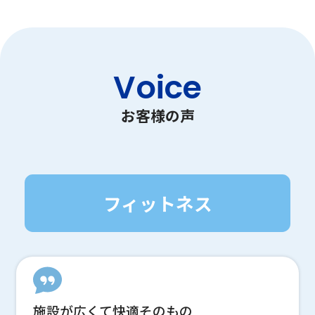
Voice
お客様の声
フィットネス
施設が広くて快適そのもの