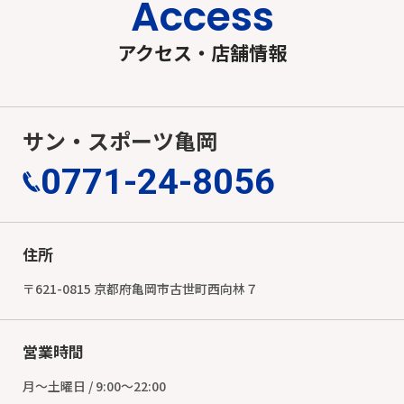
Access
アクセス・店舗情報
サン・スポーツ亀岡
0771-24-8056
住所
〒621-0815 京都府亀岡市古世町西向林７
営業時間
月～土曜日 / 9:00～22:00