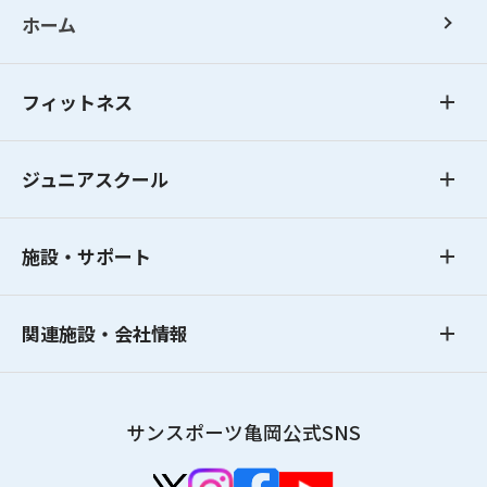
ホーム
フィットネス
ジュニアスクール
施設・サポート
関連施設・会社情報
サンスポーツ亀岡公式SNS