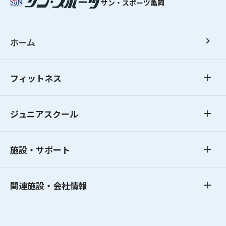
サン・スポーツ亀岡
ホーム
フィットネス
ジュニアスクール
施設・サポート
関連施設・会社情報