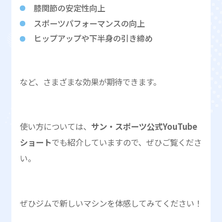
膝関節の安定性向上
スポーツパフォーマンスの向上
ヒップアップや下半身の引き締め
など、さまざまな効果が期待できます。
使い方については、
サン・スポーツ公式YouTube
ショート
でも紹介していますので、ぜひご覧くださ
い。
ぜひジムで新しいマシンを体感してみてください！