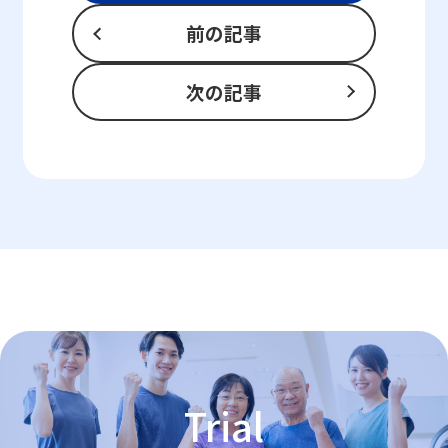
前の記事
次の記事
Trial