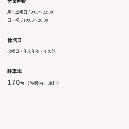
営業時間
月～土曜日 / 9:00～22:00
日・祝 / 10:00～20:00
休館日
火曜日・年末年始・その他
駐車場
170
台（施設内、無料）