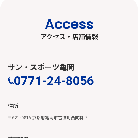
Access
アクセス・店舗情報
サン・スポーツ亀岡
0771-24-8056
住所
〒621-0815 京都府亀岡市古世町西向林７