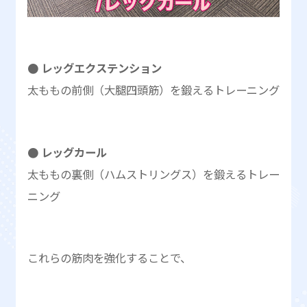
● レッグエクステンション
太ももの前側（大腿四頭筋）を鍛えるトレーニング
● レッグカール
太ももの裏側（ハムストリングス）を鍛えるトレー
ニング
これらの筋肉を強化することで、