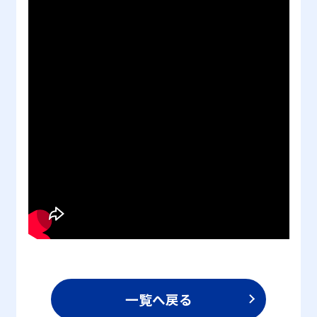
一覧へ戻る