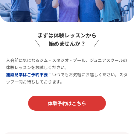
まずは体験レッスンから
始めませんか？
入会前に気になるジム・スタジオ・プール、ジュニアスクールの
体験レッスンをお試しください。
施設見学はご予約不要！
いつでもお気軽にお越しください。スタ
ッフ一同お待ちしております。
体験予約はこちら