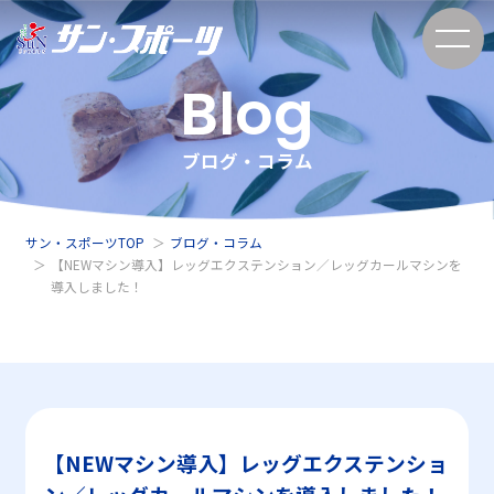
Blog
ブログ・コラム
サン・スポーツTOP
ブログ・コラム
【NEWマシン導入】レッグエクステンション／レッグカールマシンを
導入しました！
【NEWマシン導入】レッグエクステンショ