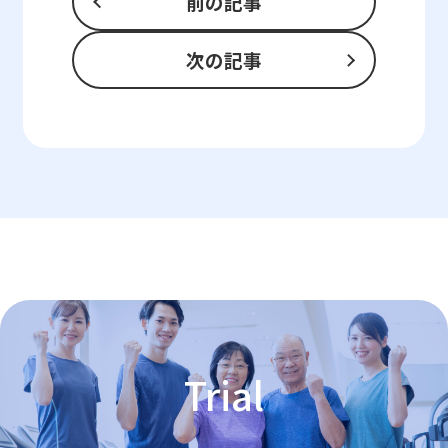
前の記事
次の記事
Trial