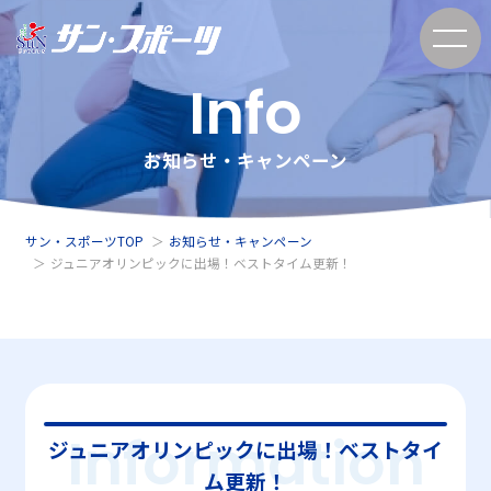
Info
お知らせ・キャンペーン
サン・スポーツTOP
お知らせ・キャンペーン
ジュニアオリンピックに出場！ベストタイム更新！
Information
ジュニアオリンピックに出場！ベストタイ
ム更新！