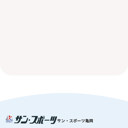
サン・スポーツ亀岡