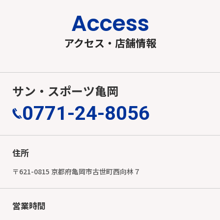
Access
アクセス・店舗情報
サン・スポーツ亀岡
0771-24-8056
住所
〒621-0815 京都府亀岡市古世町西向林７
営業時間