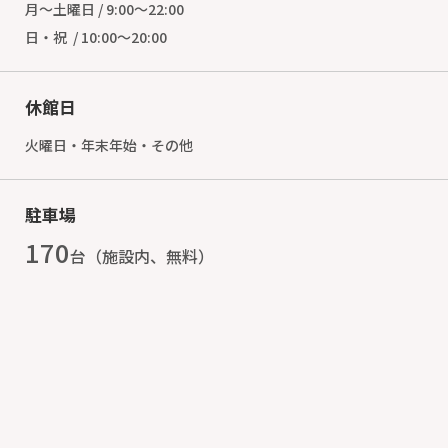
月～土曜日 / 9:00～22:00
日・祝 / 10:00～20:00
休館日
火曜日・年末年始・その他
駐車場
170
台（施設内、無料）