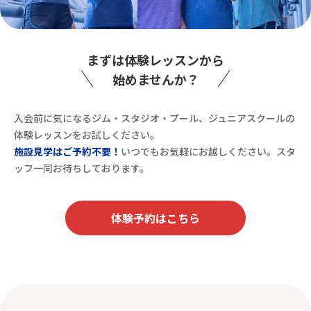
まずは体験レッスンから
始めませんか？
入会前に気になるジム・スタジオ・プール、ジュニアスクールの
体験レッスンをお試しください。
施設見学はご予約不要！
いつでもお気軽にお越しください。スタ
ッフ一同お待ちしております。
体験予約はこちら