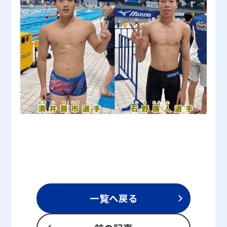
一覧へ戻る