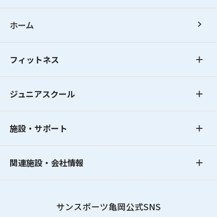
ホーム
フィットネス
ジュニアスクール
施設・サポート
関連施設・会社情報
サンスポーツ亀岡公式SNS